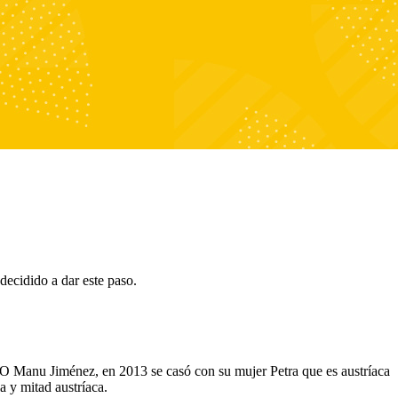
decidido a dar este paso.
O Manu Jiménez, en 2013 se casó con su mujer Petra que es austríaca
a y mitad austríaca.