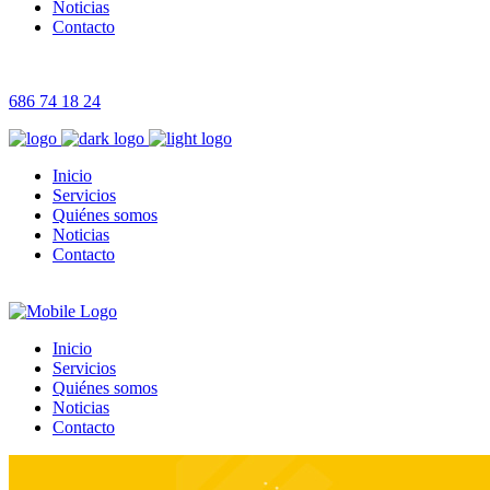
Noticias
Contacto
686 74 18 24
Inicio
Servicios
Quiénes somos
Noticias
Contacto
Inicio
Servicios
Quiénes somos
Noticias
Contacto