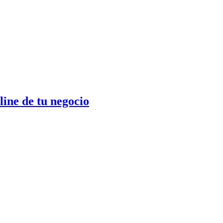
ine de tu negocio