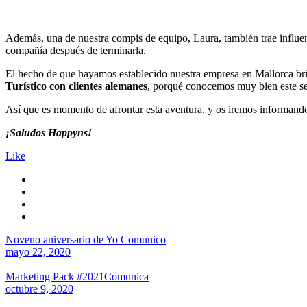
Además, una de nuestra compis de equipo, Laura, también trae influen
compañía después de terminarla.
El hecho de que hayamos establecido nuestra empresa en Mallorca brin
Turístico con clientes alemanes
, porqué conocemos muy bien este se
Así que es momento de afrontar esta aventura, y os iremos informando
¡Saludos Happyns!
Like
Noveno aniversario de Yo Comunico
mayo 22, 2020
Marketing Pack #2021Comunica
octubre 9, 2020