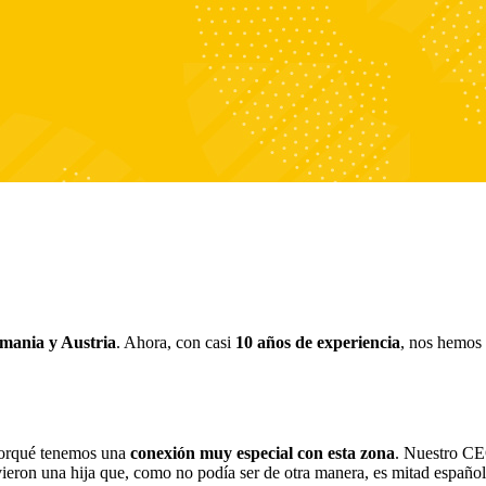
mania y Austria
. Ahora, con casi
10 años de experiencia
, nos hemos 
porqué tenemos una
conexión muy especial con esta zona
. Nuestro CE
ieron una hija que, como no podía ser de otra manera, es mitad español