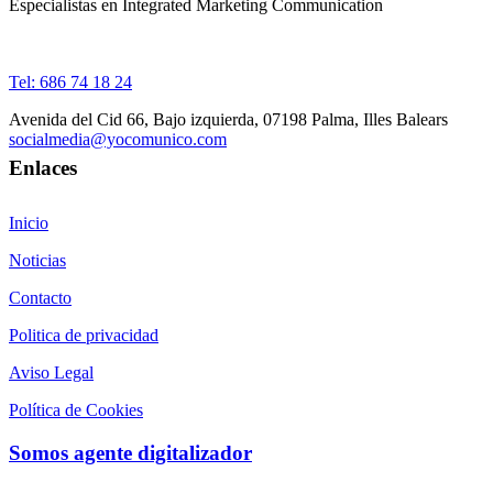
Especialistas en Integrated Marketing Communication
Tel: 686 74 18 24
Avenida del Cid 66, Bajo izquierda, 07198 Palma, Illes Balears
socialmedia@yocomunico.com
Enlaces
Inicio
Noticias
Contacto
Politica de privacidad
Aviso Legal
Política de Cookies
Somos agente digitalizador