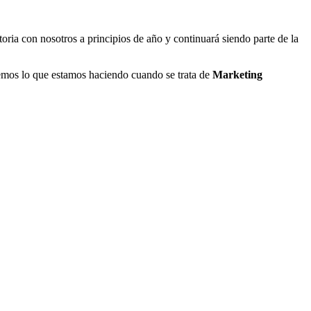
ia con nosotros a principios de año y continuará siendo parte de la
bemos lo que estamos haciendo cuando se trata de
Marketing