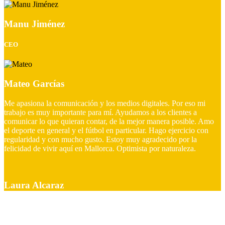
Manu Jiménez
CEO
Mateo Garcías
Me apasiona la comunicación y los medios digitales. Por eso mi
trabajo es muy importante para mí. Ayudamos a los clientes a
comunicar lo que quieran contar, de la mejor manera posible. Amo
el deporte en general y el fútbol en particular. Hago ejercicio con
regularidad y con mucho gusto. Estoy muy agradecido por la
felicidad de vivir aquí en Mallorca. Optimista por naturaleza.
Laura Alcaraz