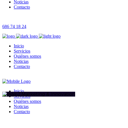
Noticias
Contacto
686 74 18 24
Inicio
Servicios
Quiénes somos
Noticias
Contacto
Inicio
Marketing & Innovation
Servicios
Quiénes somos
Noticias
Contacto