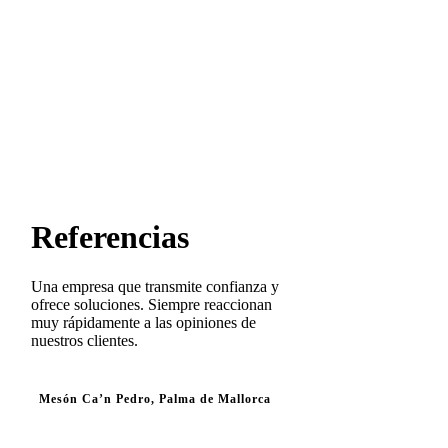
Referencias
Una empresa que transmite confianza y
ofrece soluciones. Siempre reaccionan
muy rápidamente a las opiniones de
nuestros clientes.
Mesón Ca’n Pedro, Palma de Mallorca