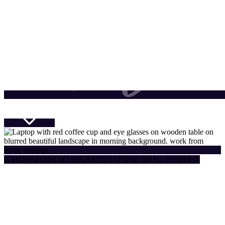
Gestionamos la reputación online de tu empresa