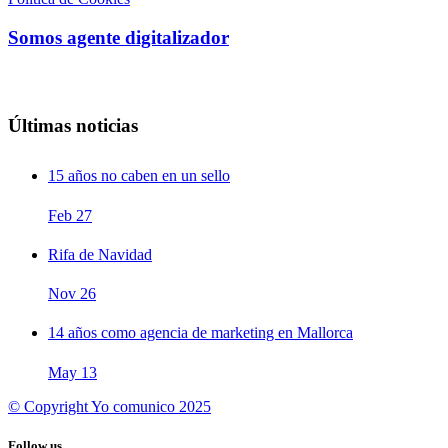
Somos agente digitalizador
Últimas noticias
15 años no caben en un sello
Feb
27
Rifa de Navidad
Nov
26
14 años como agencia de marketing en Mallorca
May
13
© Copyright Yo comunico 2025
Follow us