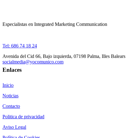
Especialistas en Integrated Marketing Communication
Tel: 686 74 18 24
Avenida del Cid 66, Bajo izquierda, 07198 Palma, Illes Balears
socialmedia@yocomunico.com
Enlaces
Inicio
Noticias
Contacto
Politica de privacidad
Aviso Legal
Política de Cookies