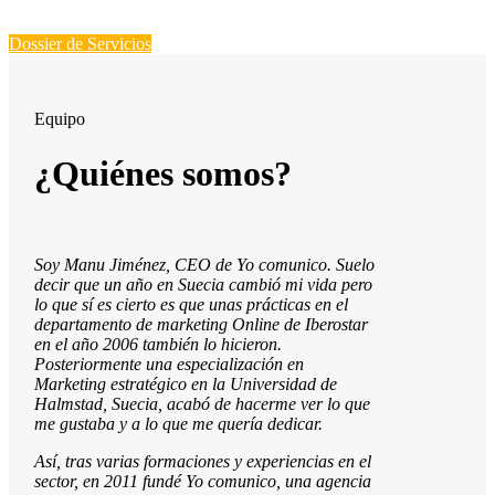
Dossier de Servicios
Equipo
¿Quiénes somos?
Soy Manu Jiménez, CEO de Yo comunico. Suelo
decir que un año en Suecia cambió mi vida pero
lo que sí es cierto es que unas prácticas en el
departamento de marketing Online de Iberostar
en el año 2006 también lo hicieron.
Posteriormente una especialización en
Marketing estratégico en la Universidad de
Halmstad, Suecia, acabó de hacerme ver lo que
me gustaba y a lo que me quería dedicar.
Así, tras varias formaciones y experiencias en el
sector, en 2011 fundé Yo comunico, una agencia