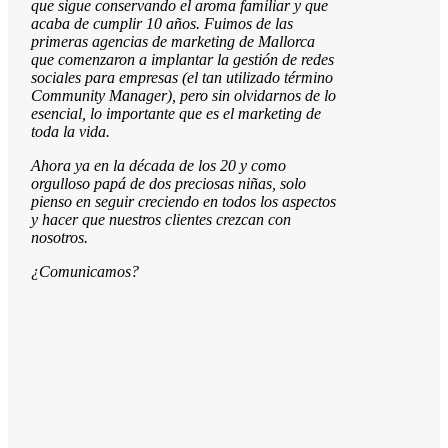
que sigue conservando el aroma familiar y que
acaba de cumplir 10 años. Fuimos de las
primeras agencias de marketing de Mallorca
que comenzaron a implantar la gestión de redes
sociales para empresas (el tan utilizado término
Community Manager), pero sin olvidarnos de lo
esencial, lo importante que es el marketing de
toda la vida.
Ahora ya en la década de los 20 y como
orgulloso papá de dos preciosas niñas, solo
pienso en seguir creciendo en todos los aspectos
y hacer que nuestros clientes crezcan con
nosotros.
¿Comunicamos?