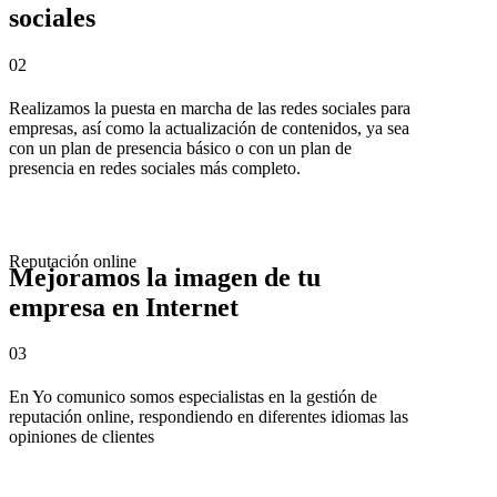
sociales
02
Realizamos la puesta en marcha de las redes sociales para
empresas, así como la actualización de contenidos, ya sea
con un plan de presencia básico o con un plan de
presencia en redes sociales más completo.
Reputación online
Mejoramos la imagen de tu
empresa en Internet
03
En Yo comunico somos especialistas en la gestión de
reputación online, respondiendo en diferentes idiomas las
opiniones de clientes