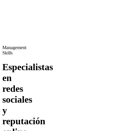
Management
Skills
Especialistas
en
redes
sociales
y
reputación