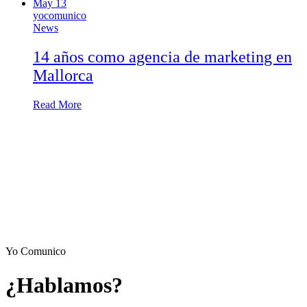
May
13
yocomunico
News
14 años como agencia de marketing en
Mallorca
Read More
Yo Comunico
¿Hablamos?