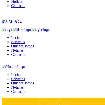
Noticias
Contacto
686 74 18 24
Inicio
Servicios
Quiénes somos
Noticias
Contacto
Inicio
Servicios
Quiénes somos
Noticias
Contacto