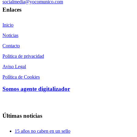
socialmedia@yocomunico.com
Enlaces
Inicio
Noticias
Contacto
Politica de privacidad
Aviso Legal
Política de Cookies
Somos agente digitalizador
Últimas noticias
15 años no caben en un sello