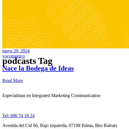
mayo 20, 2024
yocomunico
podcasts Tag
Nace la Bodega de Ideas
Read More
Especialistas en Integrated Marketing Communication
Tel: 686 74 18 24
Avenida del Cid 66, Bajo izquierda, 07198 Palma, Illes Balears