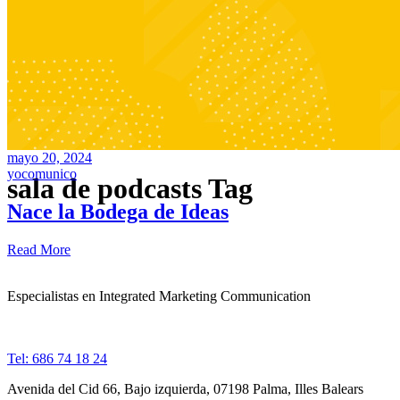
mayo 20, 2024
yocomunico
sala de podcasts Tag
Nace la Bodega de Ideas
Read More
Especialistas en Integrated Marketing Communication
Tel: 686 74 18 24
Avenida del Cid 66, Bajo izquierda, 07198 Palma, Illes Balears