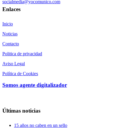
socialmedia@yocomunico.com
Enlaces
Inicio
Noticias
Contacto
Politica de privacidad
Aviso Legal
Política de Cookies
Somos agente digitalizador
Últimas noticias
15 años no caben en un sello