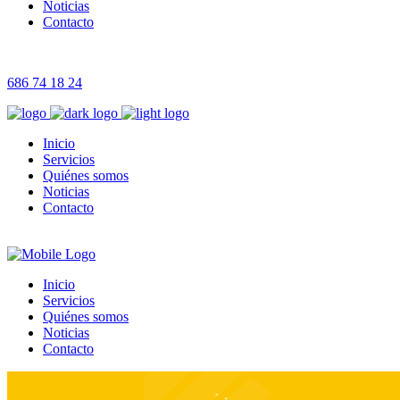
Noticias
Contacto
686 74 18 24
Inicio
Servicios
Quiénes somos
Noticias
Contacto
Inicio
Servicios
Quiénes somos
Noticias
Contacto