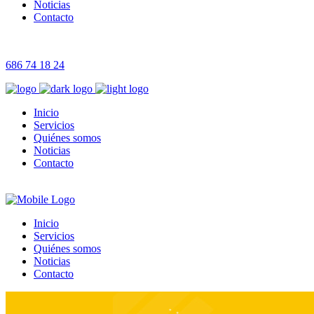
Noticias
Contacto
686 74 18 24
Inicio
Servicios
Quiénes somos
Noticias
Contacto
Inicio
Servicios
Quiénes somos
Noticias
Contacto