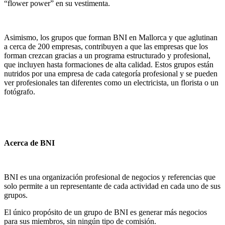
“flower power” en su vestimenta.
Asimismo, los grupos que forman BNI en Mallorca y que aglutinan
a cerca de 200 empresas, contribuyen a que las empresas que los
forman crezcan gracias a un programa estructurado y profesional,
que incluyen hasta formaciones de alta calidad. Estos grupos están
nutridos por una empresa de cada categoría profesional y se pueden
ver profesionales tan diferentes como un electricista, un florista o un
fotógrafo.
Acerca de BNI
BNI es una organización profesional de negocios y referencias que
solo permite a un representante de cada actividad en cada uno de sus
grupos.
El único propósito de un grupo de BNI es generar más negocios
para sus miembros, sin ningún tipo de comisión.