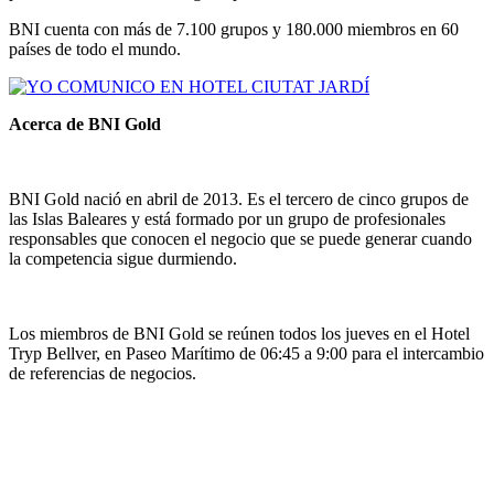
BNI cuenta con más de 7.100 grupos y 180.000 miembros en 60
países de todo el mundo.
Acerca de BNI Gold
BNI Gold nació en abril de 2013. Es el tercero de cinco grupos de
las Islas Baleares y está formado por un grupo de profesionales
responsables que conocen el negocio que se puede generar cuando
la competencia sigue durmiendo.
Los miembros de BNI Gold se reúnen todos los jueves en el Hotel
Tryp Bellver, en Paseo Marítimo de 06:45 a 9:00 para el intercambio
de referencias de negocios.