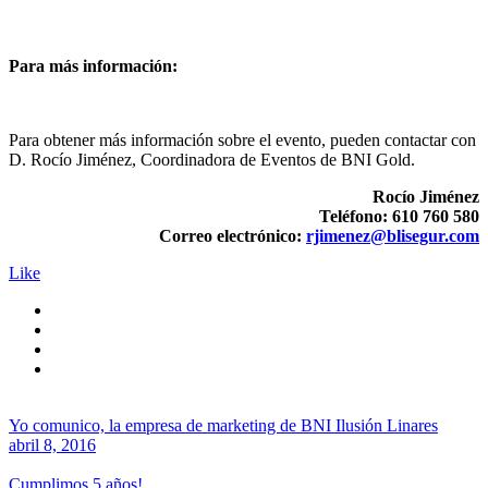
Para más información:
Para obtener más información sobre el evento, pueden contactar con
D. Rocío Jiménez, Coordinadora de Eventos de BNI Gold.
Rocío Jiménez
Teléfono: 610 760 580
Correo electrónico:
rjimenez@blisegur.com
Like
Yo comunico, la empresa de marketing de BNI Ilusión Linares
abril 8, 2016
Cumplimos 5 años!