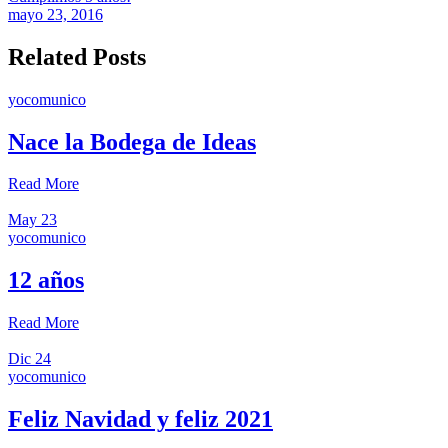
mayo 23, 2016
Related Posts
yocomunico
Nace la Bodega de Ideas
Read More
May
23
yocomunico
12 años
Read More
Dic
24
yocomunico
Feliz Navidad y feliz 2021