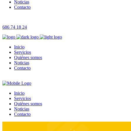
Noticias
Contacto
686 74 18 24
Inicio
Servicios
Quiénes somos
Noticias
Contacto
Inicio
Servicios
Quiénes somos
Noticias
Contacto