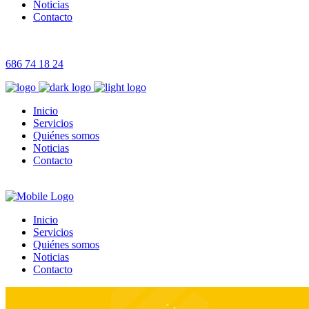
Noticias
Contacto
686 74 18 24
Inicio
Servicios
Quiénes somos
Noticias
Contacto
Inicio
Servicios
Quiénes somos
Noticias
Contacto