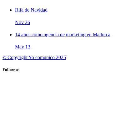
Rifa de Navidad
Nov
26
14 años como agencia de marketing en Mallorca
May
13
© Copyright Yo comunico 2025
Follow us