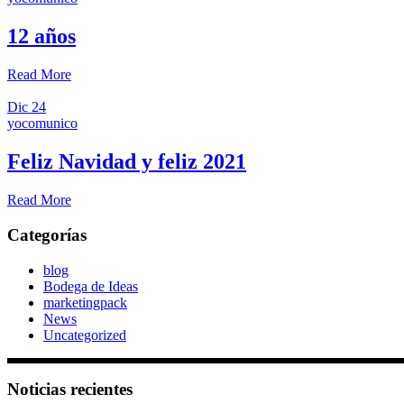
12 años
Read More
Dic
24
yocomunico
Feliz Navidad y feliz 2021
Read More
Categorías
blog
Bodega de Ideas
marketingpack
News
Uncategorized
Noticias recientes