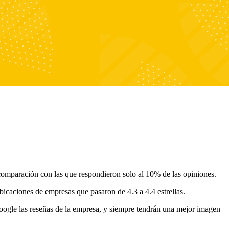
omparación con las que respondieron solo al 10% de las opiniones.
icaciones de empresas que pasaron de 4.3 a 4.4 estrellas.
Google las reseñas de la empresa, y siempre tendrán una mejor imagen