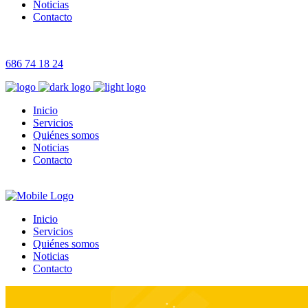
Noticias
Contacto
686 74 18 24
Inicio
Servicios
Quiénes somos
Noticias
Contacto
Inicio
Servicios
Quiénes somos
Noticias
Contacto