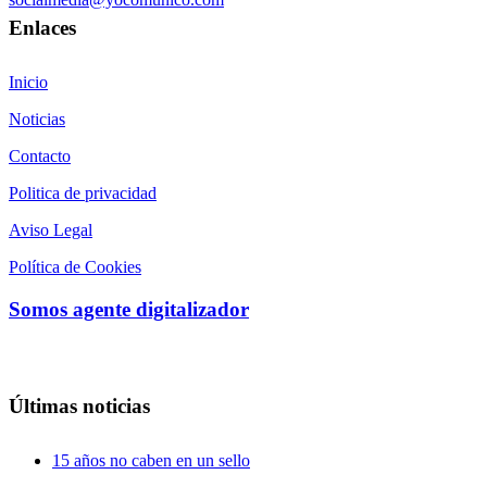
Enlaces
Inicio
Noticias
Contacto
Politica de privacidad
Aviso Legal
Política de Cookies
Somos agente digitalizador
Últimas noticias
15 años no caben en un sello