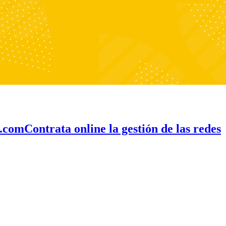
e.com
Contrata online la gestión de las redes