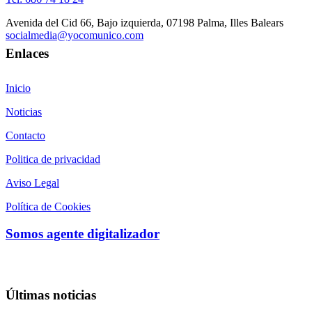
Avenida del Cid 66, Bajo izquierda, 07198 Palma, Illes Balears
socialmedia@yocomunico.com
Enlaces
Inicio
Noticias
Contacto
Politica de privacidad
Aviso Legal
Política de Cookies
Somos agente digitalizador
Últimas noticias