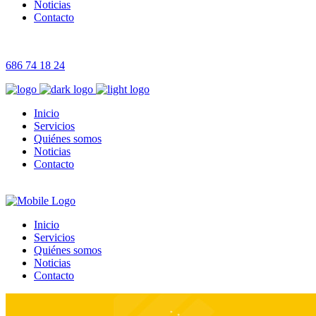
Noticias
Contacto
686 74 18 24
Inicio
Servicios
Quiénes somos
Noticias
Contacto
Inicio
Servicios
Quiénes somos
Noticias
Contacto