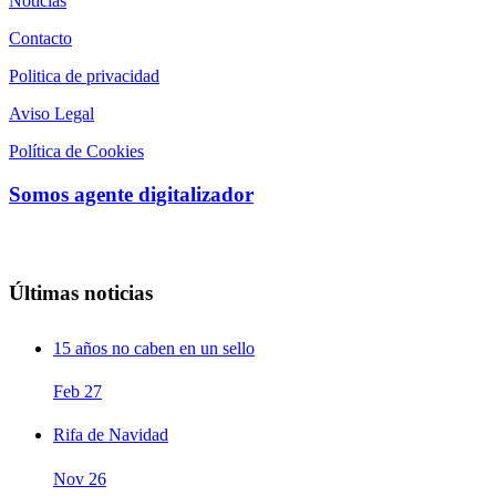
Noticias
Contacto
Politica de privacidad
Aviso Legal
Política de Cookies
Somos agente digitalizador
Últimas noticias
15 años no caben en un sello
Feb
27
Rifa de Navidad
Nov
26