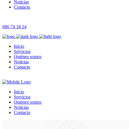
Noticias
Contacto
686 74 18 24
Inicio
Servicios
Quiénes somos
Noticias
Contacto
Inicio
Servicios
Quiénes somos
Noticias
Contacto