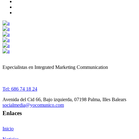
Especialistas en Integrated Marketing Communication
Tel: 686 74 18 24
Avenida del Cid 66, Bajo izquierda, 07198 Palma, Illes Balears
socialmedia@yocomunico.com
Enlaces
Inicio