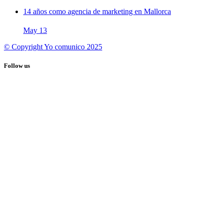
14 años como agencia de marketing en Mallorca
May
13
© Copyright Yo comunico 2025
Follow us